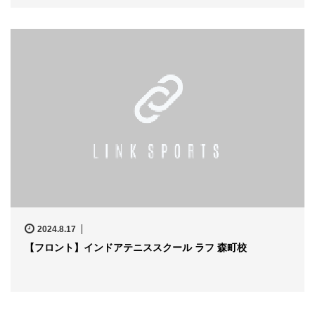
2024.8.17
【フロント】インドアテニススクール ラフ 森町校