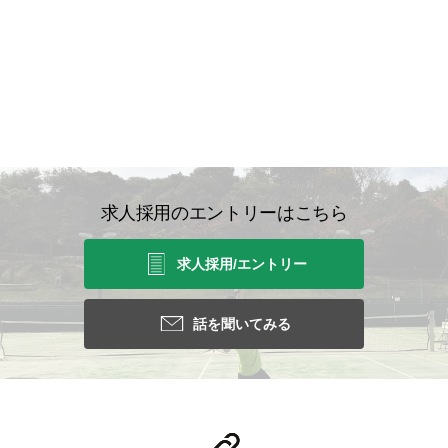
求人採用のエントリーはこちら
求人採用/エントリー
話を聞いてみる