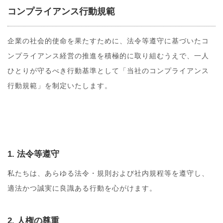
コンプライアンス行動規範
企業の社会的使命を果たすために、法令等遵守に基づいたコ
ンプライアンス経営の推進を積極的に取り組むうえで、一人
ひとりが守るべき行動基準として「当社のコンプライアンス
行動規範」を制定いたします。
1. 法令等遵守
私たちは、あらゆる法令・規則および社内規程等を遵守し、
適法かつ誠実に良識ある行動を心がけます。
2. 人権の尊重