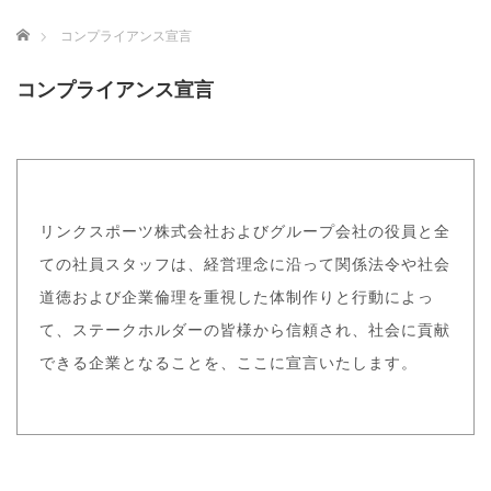
ホーム
コンプライアンス宣言
コンプライアンス宣言
リンクスポーツ株式会社およびグループ会社の役員と全
ての社員スタッフは、経営理念に沿って関係法令や社会
道徳および企業倫理を重視した体制作りと行動によっ
て、ステークホルダーの皆様から信頼され、社会に貢献
できる企業となることを、ここに宣言いたします。