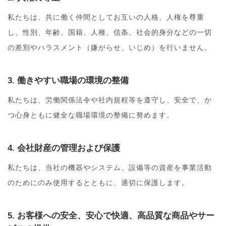
私たちは、共に働く仲間としてお互いの人格、人権を尊重
し、性別、年齢、国籍、人種、信条、社会的身分などの一切
の差別やハラスメント（嫌がらせ、いじめ）を行いません。
3. 働きやすい職場の環境の整備
私たちは、労働関係法令や社内規程等を遵守し、安全で、か
つ心身ともに健全な職場環境の整備に努めます。
4. 会社財産の管理および保護
私たちは、当社の機器やシステム、設備等の資産を事業活動
のためにのみ使用するとともに、適切に保護します。
5. お客様への安全、安心で快適、高品質な商品やサー