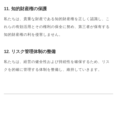
11. 知的財産権の保護
私たちは、貴重な財産である知的財産権を正しく認識し、こ
れらの有効活用とその権利の保全に努め、第三者が保有する
知的財産権の利を侵害しません。
12. リスク管理体制の整備
私たちは、経営の健全性および持続性を確保するため、リス
クを的確に管理する体制を整備し、維持していきます。