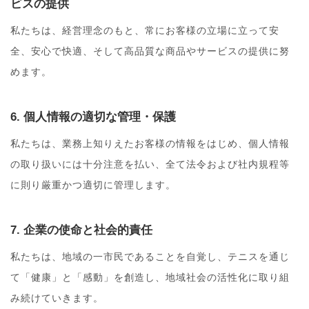
ビスの提供
私たちは、経営理念のもと、常にお客様の立場に立って安
全、安心で快適、そして高品質な商品やサービスの提供に努
めます。
6. 個人情報の適切な管理・保護
私たちは、業務上知りえたお客様の情報をはじめ、個人情報
の取り扱いには十分注意を払い、全て法令および社内規程等
に則り厳重かつ適切に管理します。
7. 企業の使命と社会的責任
私たちは、地域の一市民であることを自覚し、テニスを通じ
て「健康」と「感動」を創造し、地域社会の活性化に取り組
み続けていきます。