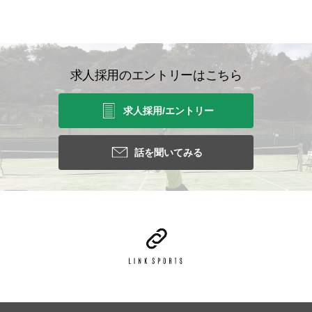
求人採用のエントリーはこちら
求人採用/エントリー
話を聞いてみる