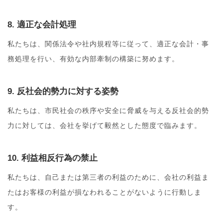
8. 適正な会計処理
私たちは、関係法令や社内規程等に従って、適正な会計・事
務処理を行い、有効な内部牽制の構築に努めます。
9. 反社会的勢力に対する姿勢
私たちは、市民社会の秩序や安全に脅威を与える反社会的勢
力に対しては、会社を挙げて毅然とした態度で臨みます。
10. 利益相反行為の禁止
私たちは、自己または第三者の利益のために、会社の利益ま
たはお客様の利益が損なわれることがないように行動しま
す。