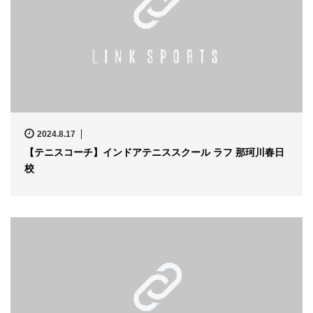
2024.8.17
【テニスコーチ】インドアテニススクール ラフ 那珂川春日
校