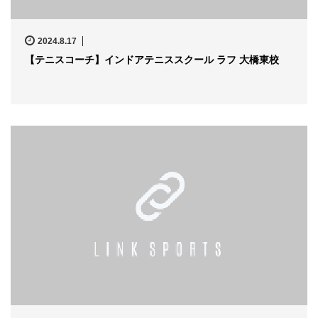
2024.8.17
【テニスコーチ】インドアテニススクール ラフ 大橋東校