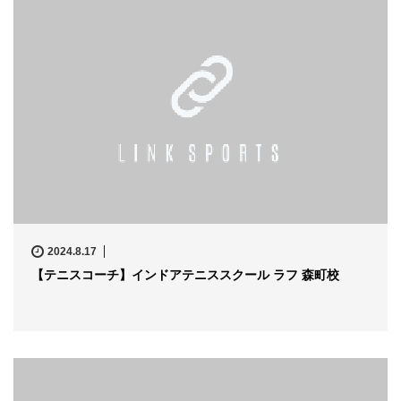
2024.8.17
【テニスコーチ】インドアテニススクール ラフ 森町校