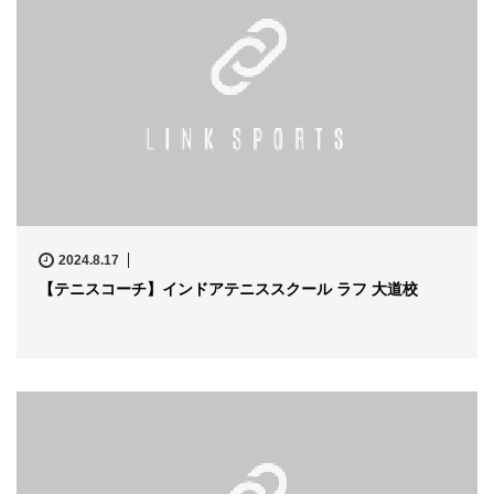
2024.8.17
【テニスコーチ】インドアテニススクール ラフ 大道校