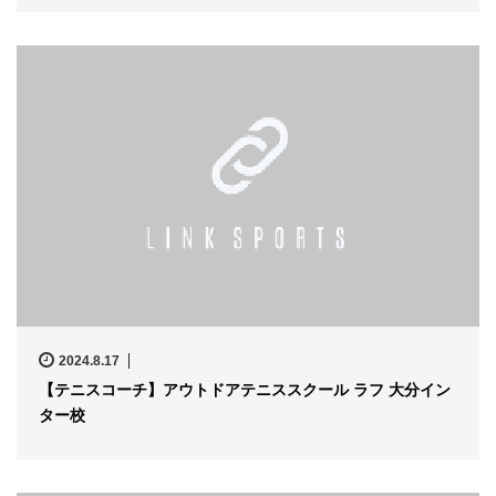
2024.8.17
【テニスコーチ】アウトドアテニススクール ラフ 大分イン
ター校