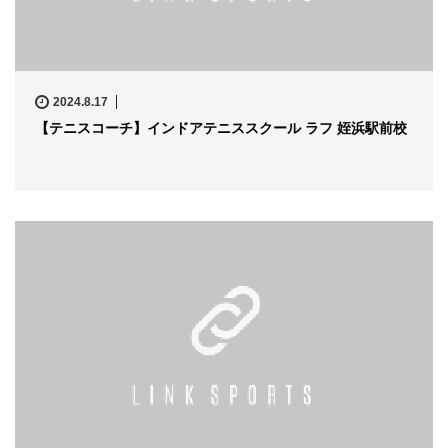
2024.8.17
【テニスコーチ】インドアテニススクール ラフ 姪浜駅前校