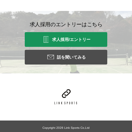
求人採用のエントリーはこちら
求人採用/エントリー
話を聞いてみる
Copyright 2026 Link Sports Co,Ltd