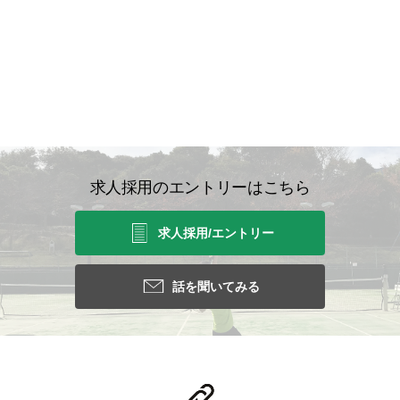
求人採用のエントリーはこちら
求人採用/エントリー
話を聞いてみる