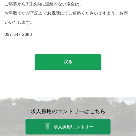
ご応募から3日以内に連絡がない場合は、
お手数ですが下記までお電話にてご連絡くださいますよう、お願
いいたします。
097-547-2888
戻る
求人採用のエントリーはこちら
求人採用/エントリー